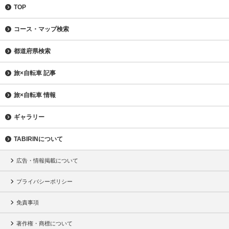
TOP
コース・マップ検索
都道府県検索
旅×自転車 記事
旅×自転車 情報
ギャラリー
TABIRINについて
広告・情報掲載について
プライバシーポリシー
免責事項
著作権・商標について