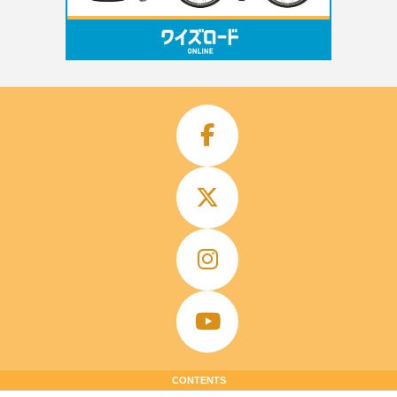
CONTENTS