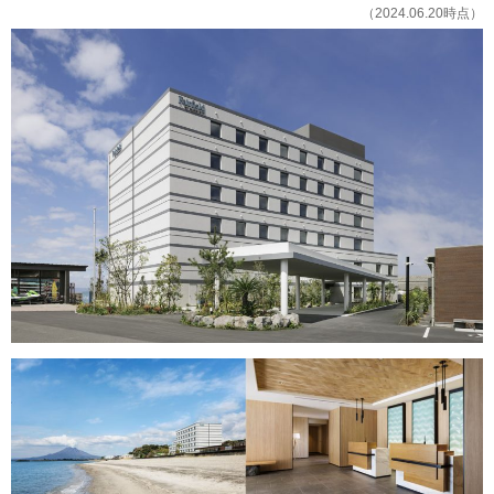
（2024.06.20時点）