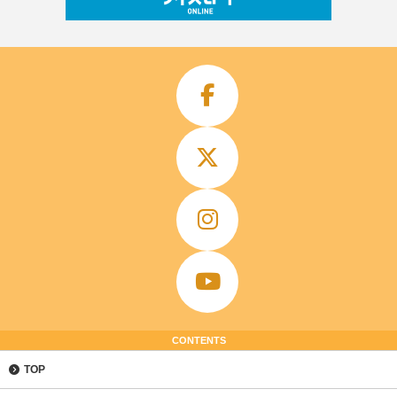
CONTENTS
TOP