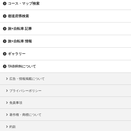
コース・マップ検索
都道府県検索
旅×自転車 記事
旅×自転車 情報
ギャラリー
TABIRINについて
広告・情報掲載について
プライバシーポリシー
免責事項
著作権・商標について
約款