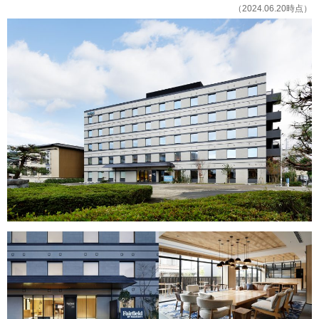
（2024.06.20時点）