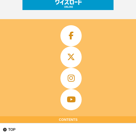
CONTENTS
TOP