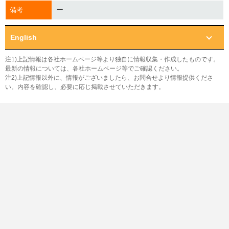
ー
備考
English
注1)上記情報は各社ホームページ等より独自に情報収集・作成したものです。
最新の情報については、各社ホームページ等でご確認ください。
注2)上記情報以外に、情報がございましたら、お問合せより情報提供くださ
い。内容を確認し、必要に応じ掲載させていただきます。