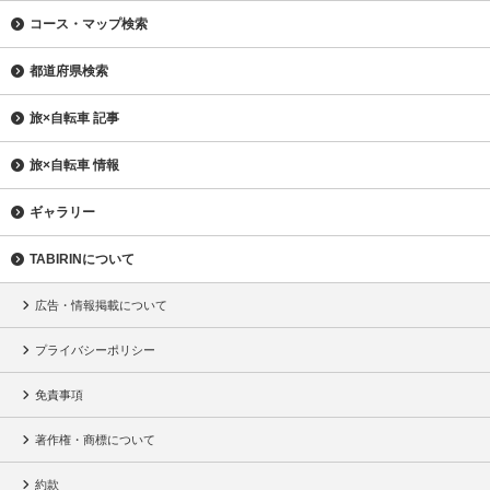
コース・マップ検索
都道府県検索
旅×自転車 記事
旅×自転車 情報
ギャラリー
TABIRINについて
広告・情報掲載について
プライバシーポリシー
免責事項
著作権・商標について
約款