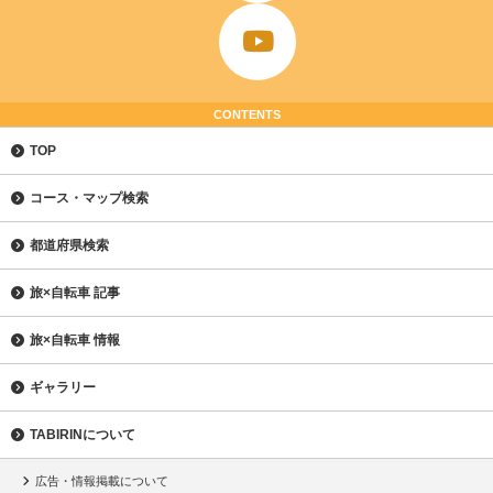
CONTENTS
TOP
コース・マップ検索
都道府県検索
旅×自転車 記事
旅×自転車 情報
ギャラリー
TABIRINについて
広告・情報掲載について