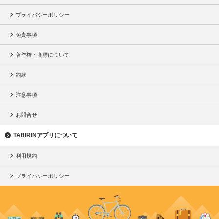
プライバシーポリシー
免責事項
著作権・商標について
約款
注意事項
お問合せ
TABIRINアプリについて
利用規約
プライバシーポリシー