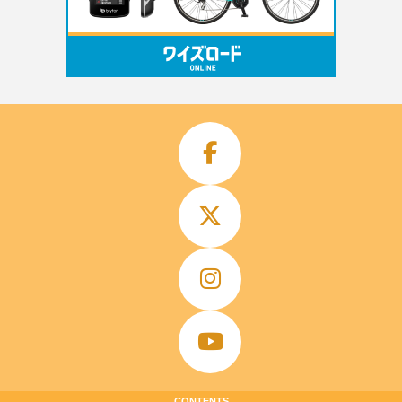
CONTENTS