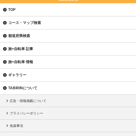
TOP
コース・マップ検索
都道府県検索
旅×自転車 記事
旅×自転車 情報
ギャラリー
TABIRINについて
広告・情報掲載について
プライバシーポリシー
免責事項