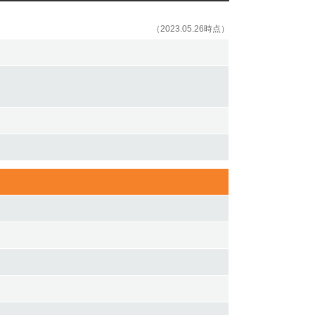
（2023.05.26時点）