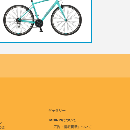
ギャラリー
TABIRINについて
ル
広告・情報掲載について
公園