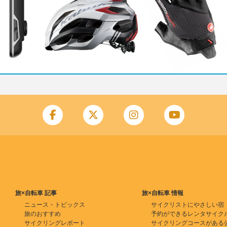
旅×自転車 記事
旅×自転車 情報
ニュース・トピックス
サイクリストにやさしい宿
旅のおすすめ
予約ができるレンタサイク
サイクリングレポート
サイクリングコースがある