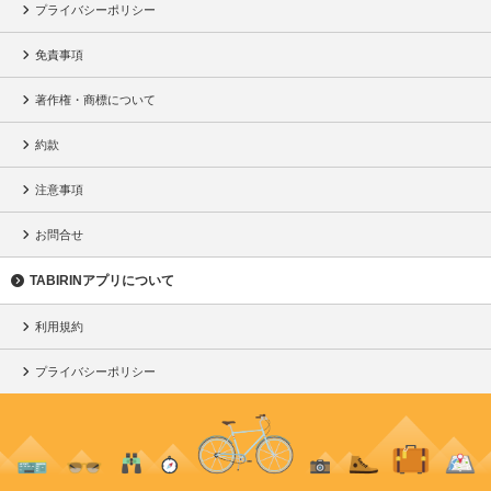
プライバシーポリシー
免責事項
著作権・商標について
約款
注意事項
お問合せ
TABIRINアプリについて
利用規約
プライバシーポリシー