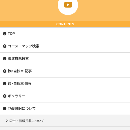
CONTENTS
TOP
コース・マップ検索
都道府県検索
旅×自転車 記事
旅×自転車 情報
ギャラリー
TABIRINについて
広告・情報掲載について