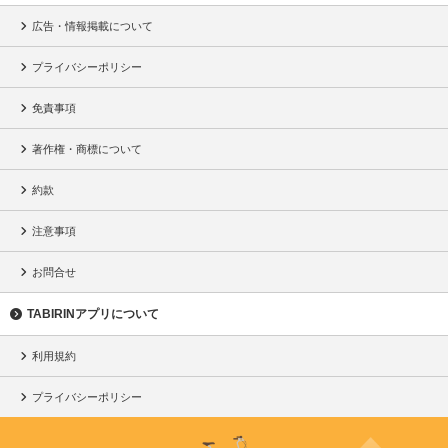
広告・情報掲載について
プライバシーポリシー
免責事項
著作権・商標について
約款
注意事項
お問合せ
TABIRINアプリについて
利用規約
プライバシーポリシー