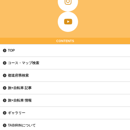
CONTENTS
TOP
コース・マップ検索
都道府県検索
旅×自転車 記事
旅×自転車 情報
ギャラリー
TABIRINについて