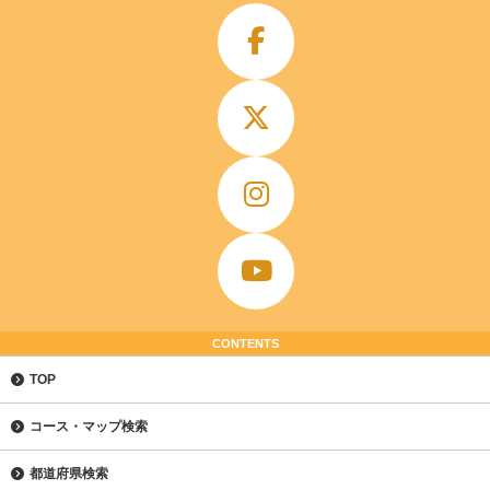
CONTENTS
TOP
コース・マップ検索
都道府県検索