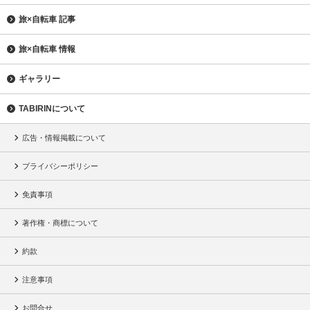
旅×自転車 記事
旅×自転車 情報
ギャラリー
TABIRINについて
広告・情報掲載について
プライバシーポリシー
免責事項
著作権・商標について
約款
注意事項
お問合せ