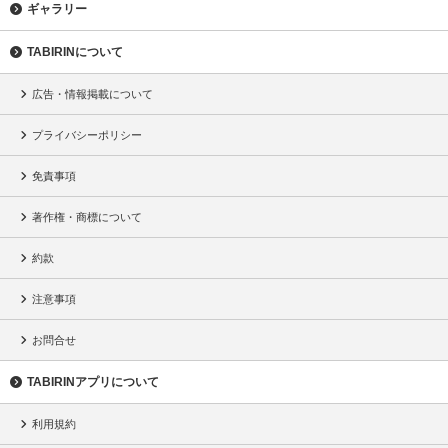
ギャラリー
TABIRINについて
広告・情報掲載について
プライバシーポリシー
免責事項
著作権・商標について
約款
注意事項
お問合せ
TABIRINアプリについて
利用規約