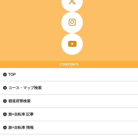
CONTENTS
TOP
コース・マップ検索
都道府県検索
旅×自転車 記事
旅×自転車 情報