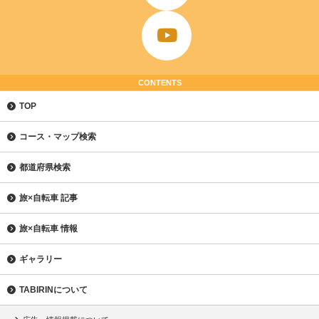
CONTENTS
TOP
コース・マップ検索
都道府県検索
旅×自転車 記事
旅×自転車 情報
ギャラリー
TABIRINについて