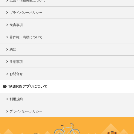
広告・情報掲載について
プライバシーポリシー
免責事項
著作権・商標について
約款
注意事項
お問合せ
TABIRINアプリについて
利用規約
プライバシーポリシー