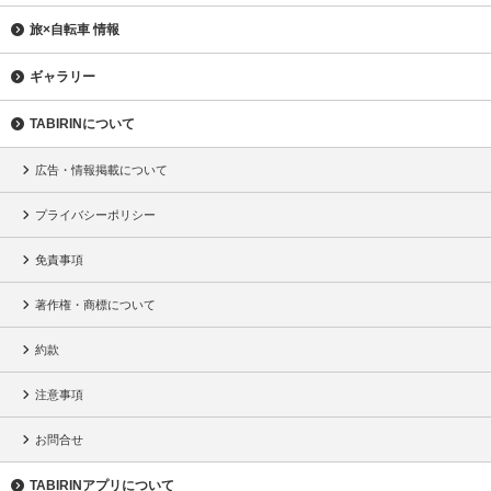
旅×自転車 情報
ギャラリー
TABIRINについて
広告・情報掲載について
プライバシーポリシー
免責事項
著作権・商標について
約款
注意事項
お問合せ
TABIRINアプリについて