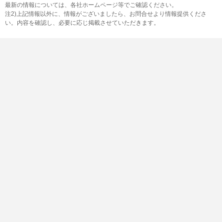
最新の情報については、各社ホームページ等でご確認ください。
注2)上記情報以外に、情報がございましたら、お問合せより情報提供くださ
い。内容を確認し、必要に応じ掲載させていただきます。