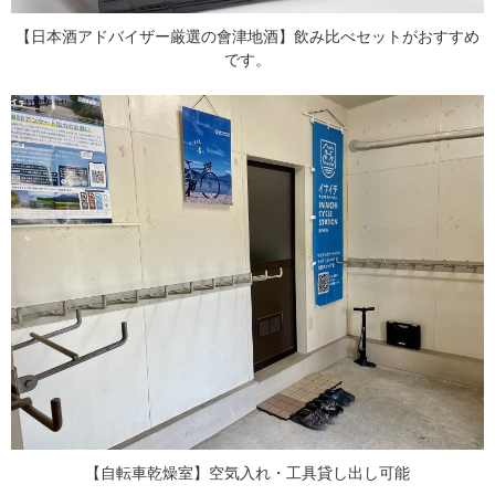
【日本酒アドバイザー厳選の會津地酒】飲み比べセットがおすすめ
です。
【自転車乾燥室】空気入れ・工具貸し出し可能