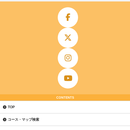
CONTENTS
TOP
コース・マップ検索