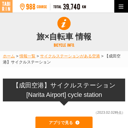
旅×自転車 情報
ホーム
>
情報一覧
>
サイクルステーションがある空港
>
【成田空
港】サイクルステーション
【成田空港】サイクルステーション
[Narita Airport] cycle station
（2023.02.02時点）
アプリで見る