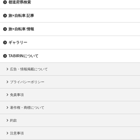
都道府県検索
旅×自転車 記事
旅×自転車 情報
ギャラリー
TABIRINについて
広告・情報掲載について
プライバシーポリシー
免責事項
著作権・商標について
約款
注意事項