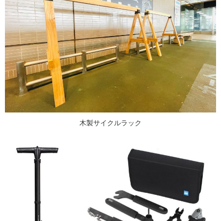
木製サイクルラック