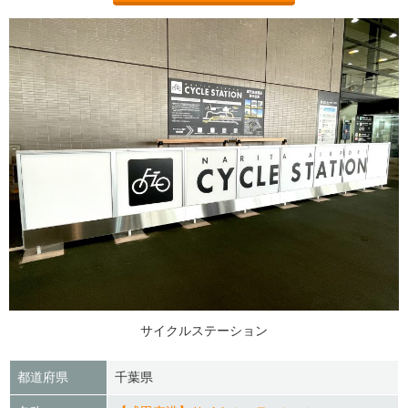
サイクルステーション
都道府県
千葉県