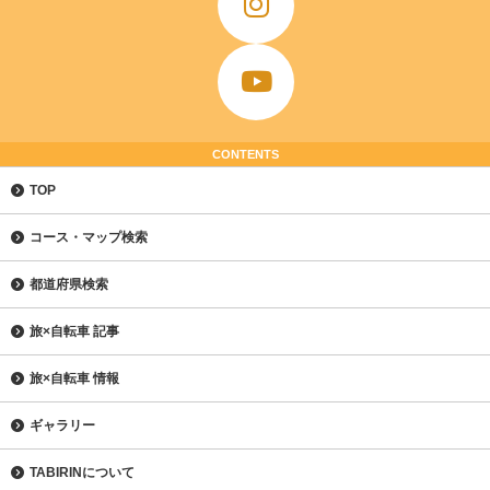
CONTENTS
TOP
コース・マップ検索
都道府県検索
旅×自転車 記事
旅×自転車 情報
ギャラリー
TABIRINについて