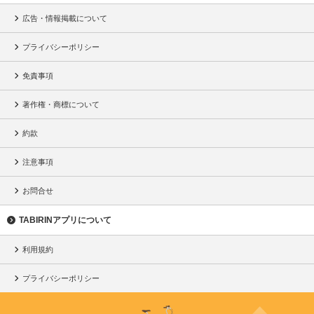
広告・情報掲載について
プライバシーポリシー
免責事項
著作権・商標について
約款
注意事項
お問合せ
TABIRINアプリについて
利用規約
プライバシーポリシー