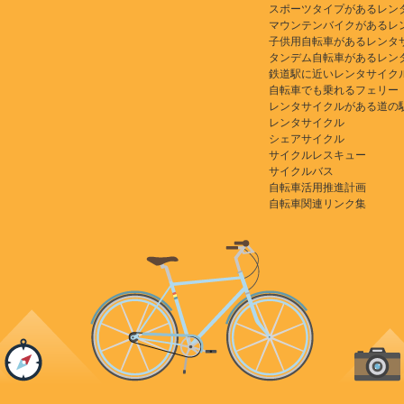
スポーツタイプがあるレン
マウンテンバイクがあるレ
子供用自転車があるレンタ
タンデム自転車があるレン
鉄道駅に近いレンタサイク
自転車でも乗れるフェリー
レンタサイクルがある道の
レンタサイクル
シェアサイクル
サイクルレスキュー
サイクルバス
自転車活用推進計画
自転車関連リンク集