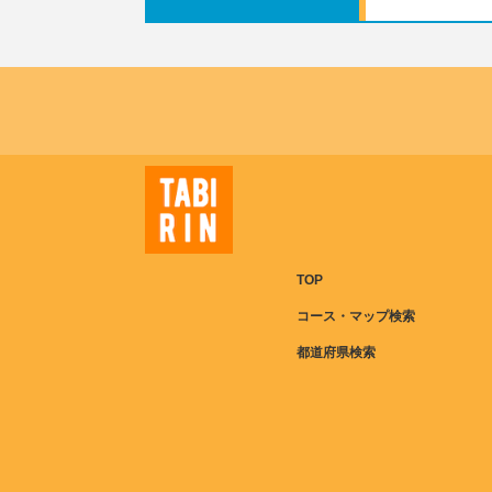
TOP
コース・マップ検索
都道府県検索