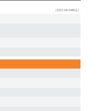
（2022.08.04時点）