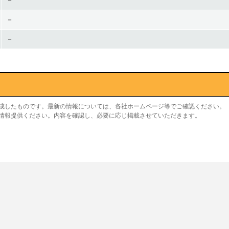
－
－
－
作成したものです。最新の情報については、各社ホームページ等でご確認ください。
り情報提供ください。内容を確認し、必要に応じ掲載させていただきます。