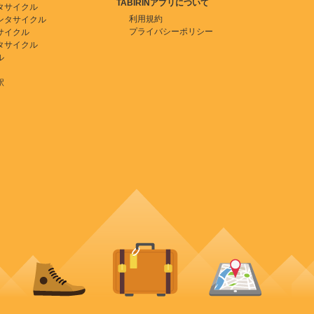
TABIRINアプリについて
タサイクル
利用規約
ンタサイクル
プライバシーポリシー
サイクル
タサイクル
ル
駅