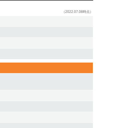
（2022.07.08時点）