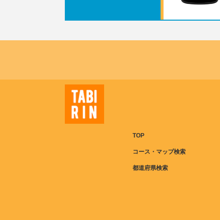
TOP
コース・マップ検索
都道府県検索