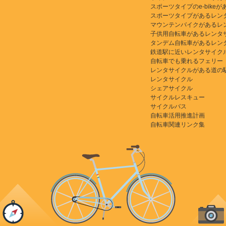
スポーツタイプのe-bikeがある
スポーツタイプがあるレン
マウンテンバイクがあるレ
子供用自転車があるレンタ
タンデム自転車があるレン
鉄道駅に近いレンタサイク
自転車でも乗れるフェリー
レンタサイクルがある道の
レンタサイクル
シェアサイクル
サイクルレスキュー
サイクルバス
自転車活用推進計画
自転車関連リンク集