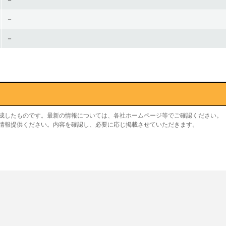
－
－
－
作成したものです。最新の情報については、各社ホームページ等でご確認ください。
り情報提供ください。内容を確認し、必要に応じ掲載させていただきます。