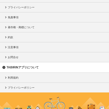
プライバシーポリシー
免責事項
著作権・商標について
約款
注意事項
お問合せ
TABIRINアプリについて
利用規約
プライバシーポリシー