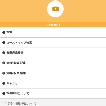
CONTENTS
TOP
コース・マップ検索
都道府県検索
旅×自転車 記事
旅×自転車 情報
ギャラリー
TABIRINについて
広告・情報掲載について