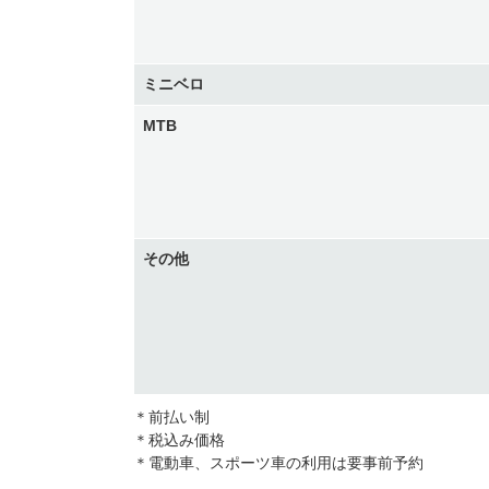
ミニベロ
MTB
その他
＊前払い制
＊税込み価格
＊電動車、スポーツ車の利用は要事前予約