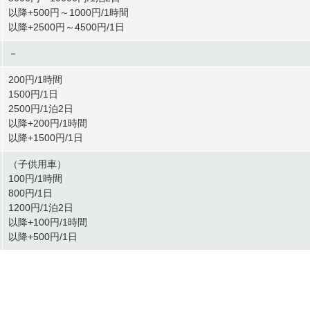
以降+500円～1000円/1時間
以降+2500円～4500円/1日
－
200円/1時間
1500円/1日
2500円/1泊2日
以降+200円/1時間
以降+1500円/1日
（子供用車）
100円/1時間
800円/1日
1200円/1泊2日
以降+100円/1時間
以降+500円/1日