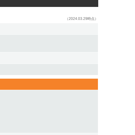
（2024.03.29時点）