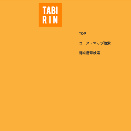
TOP
コース・マップ検索
都道府県検索