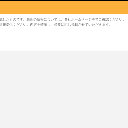
作成したものです。最新の情報については、各社ホームページ等でご確認ください。
り情報提供ください。内容を確認し、必要に応じ掲載させていただきます。