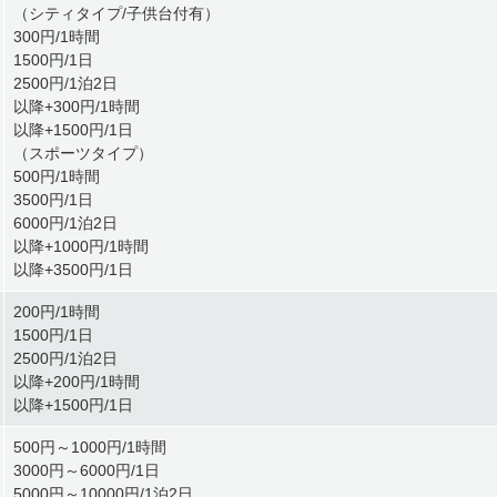
（シティタイプ/子供台付有）
300円/1時間
1500円/1日
2500円/1泊2日
以降+300円/1時間
以降+1500円/1日
（スポーツタイプ）
500円/1時間
3500円/1日
6000円/1泊2日
以降+1000円/1時間
以降+3500円/1日
200円/1時間
1500円/1日
2500円/1泊2日
以降+200円/1時間
以降+1500円/1日
500円～1000円/1時間
3000円～6000円/1日
5000円～10000円/1泊2日