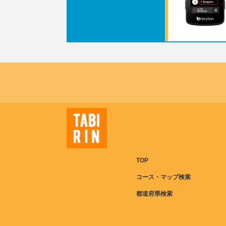
TOP
コース・マップ検索
都道府県検索