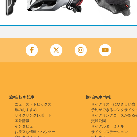
旅×自転車 記事
旅×自転車 情報
ニュース・トピックス
サイクリストにやさしい宿
旅のおすすめ
予約ができるレンタサイク
サイクリングレポート
サイクリングコースがある
国外情報
交通公園
インタビュー
サイクルターミナル
お役立ち情報・ハウツー
サイクルステーション