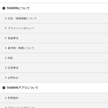
TABIRINについて
広告・情報掲載について
プライバシーポリシー
免責事項
著作権・商標について
約款
注意事項
お問合せ
TABIRINアプリについて
利用規約
プライバシーポリシー