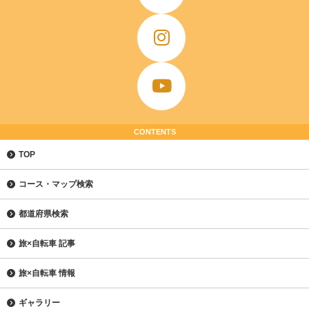
CONTENTS
TOP
コース・マップ検索
都道府県検索
旅×自転車 記事
旅×自転車 情報
ギャラリー