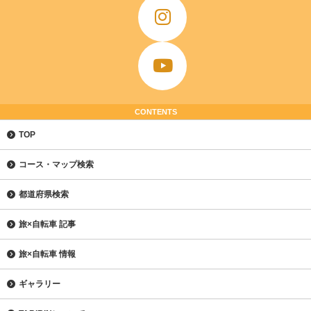
CONTENTS
TOP
コース・マップ検索
都道府県検索
旅×自転車 記事
旅×自転車 情報
ギャラリー