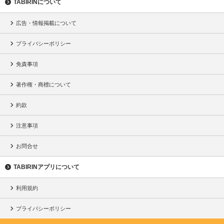
TABIRINについて
広告・情報掲載について
プライバシーポリシー
免責事項
著作権・商標について
約款
注意事項
お問合せ
TABIRINアプリについて
利用規約
プライバシーポリシー