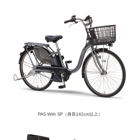
PAS With SP（身長142cm以上）