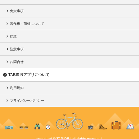
免責事項
著作権・商標について
約款
注意事項
お問合せ
TABIRINアプリについて
利用規約
プライバシーポリシー
copyright © TABIRIN all rights reserved.