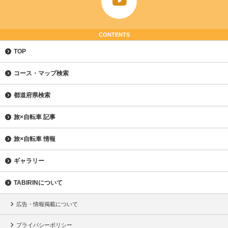
CONTENTS
TOP
コース・マップ検索
都道府県検索
旅×自転車 記事
旅×自転車 情報
ギャラリー
TABIRINについて
広告・情報掲載について
プライバシーポリシー