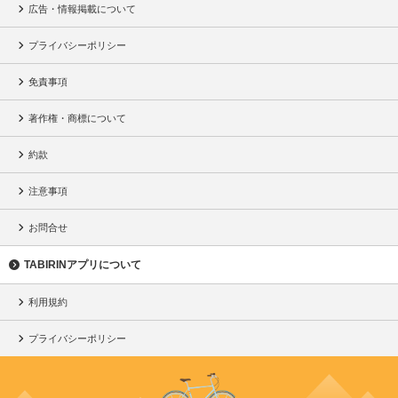
広告・情報掲載について
プライバシーポリシー
免責事項
著作権・商標について
約款
注意事項
お問合せ
TABIRINアプリについて
利用規約
プライバシーポリシー