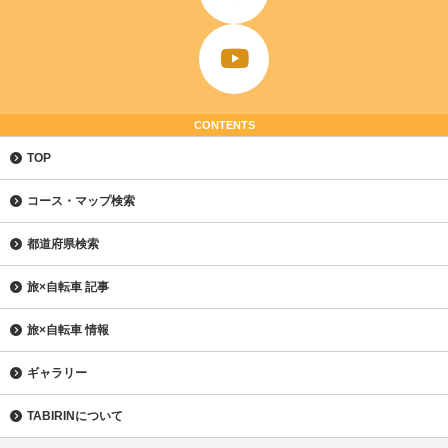
CONTENTS
TOP
コース・マップ検索
都道府県検索
旅×自転車 記事
旅×自転車 情報
ギャラリー
TABIRINについて