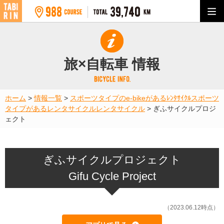
旅×自転車 情報
ホーム
>
情報一覧
>
スポーツタイプのe-bikeがあるﾚﾝﾀｻｲｸﾙ
スポーツ
タイプがあるレンタサイクル
レンタサイクル
>
ぎふサイクルプロジ
ェクト
ぎふサイクルプロジェクト
Gifu Cycle Project
（2023.06.12時点）