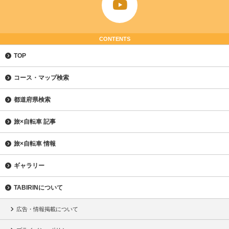
CONTENTS
TOP
コース・マップ検索
都道府県検索
旅×自転車 記事
旅×自転車 情報
ギャラリー
TABIRINについて
広告・情報掲載について