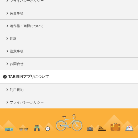
プライバシーポリシー
免責事項
著作権・商標について
約款
注意事項
お問合せ
TABIRINアプリについて
利用規約
プライバシーポリシー