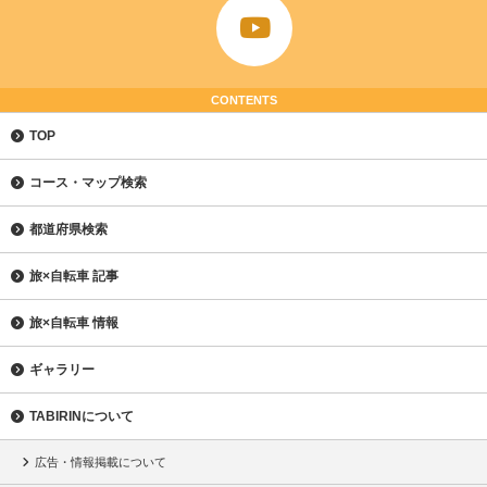
CONTENTS
TOP
コース・マップ検索
都道府県検索
旅×自転車 記事
旅×自転車 情報
ギャラリー
TABIRINについて
広告・情報掲載について