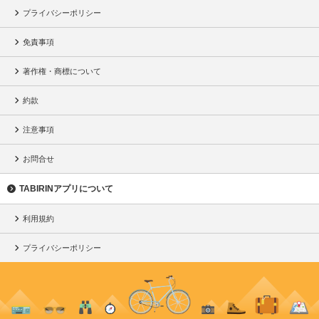
プライバシーポリシー
免責事項
著作権・商標について
約款
注意事項
お問合せ
TABIRINアプリについて
利用規約
プライバシーポリシー