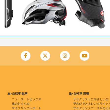
旅×自転車 記事
旅×自転車 情報
ニュース・トピックス
サイクリストにやさしい宿
旅のおすすめ
予約ができるレンタサイク
サイクリングレポート
サイクリングコースがある