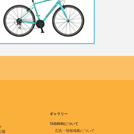
ギャラリー
TABIRINについて
ル
広告・情報掲載について
公園