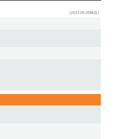
（2023.05.05時点）