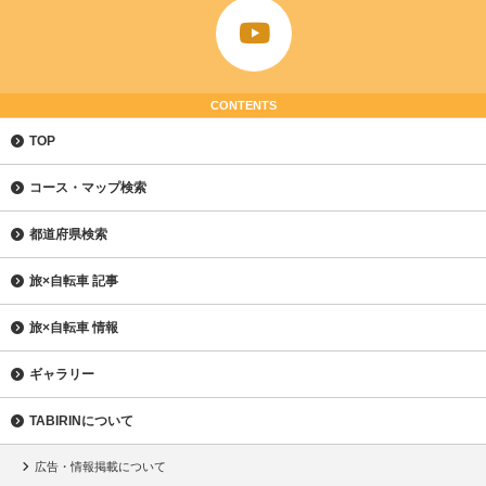
CONTENTS
TOP
コース・マップ検索
都道府県検索
旅×自転車 記事
旅×自転車 情報
ギャラリー
TABIRINについて
広告・情報掲載について