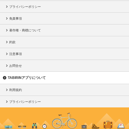
プライバシーポリシー
免責事項
著作権・商標について
約款
注意事項
お問合せ
TABIRINアプリについて
利用規約
プライバシーポリシー