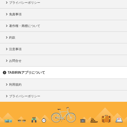
プライバシーポリシー
免責事項
著作権・商標について
約款
注意事項
お問合せ
TABIRINアプリについて
利用規約
プライバシーポリシー