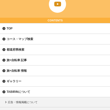
CONTENTS
TOP
コース・マップ検索
都道府県検索
旅×自転車 記事
旅×自転車 情報
ギャラリー
TABIRINについて
広告・情報掲載について