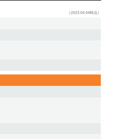
（2023.04.04時点）