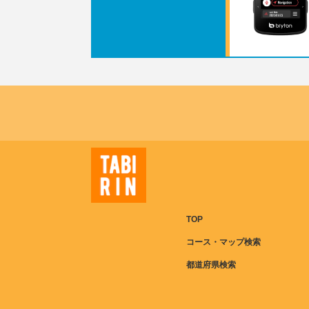
TOP
コース・マップ検索
都道府県検索