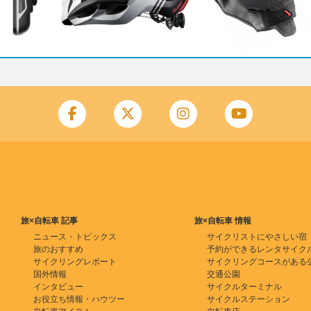
旅×自転車 記事
旅×自転車 情報
ニュース・トピックス
サイクリストにやさしい宿
旅のおすすめ
予約ができるレンタサイク
サイクリングレポート
サイクリングコースがある
国外情報
交通公園
インタビュー
サイクルターミナル
お役立ち情報・ハウツー
サイクルステーション