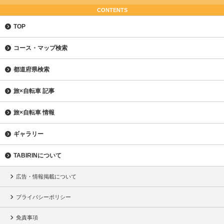
CONTENTS
TOP
コース・マップ検索
都道府県検索
旅×自転車 記事
旅×自転車 情報
ギャラリー
TABIRINについて
広告・情報掲載について
プライバシーポリシー
免責事項