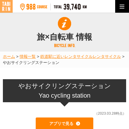
旅×自転車 情報
ホーム
>
情報一覧
>
鉄道駅に近いレンタサイクル
レンタサイクル
>
やおサイクリングステーション
やおサイクリングステーション
Yao cycling station
（2023.03.28時点）
アプリで見る