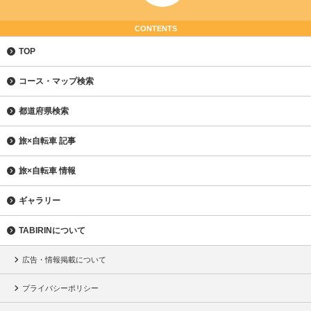
CONTENTS
TOP
コース・マップ検索
都道府県検索
旅×自転車 記事
旅×自転車 情報
ギャラリー
TABIRINについて
広告・情報掲載について
プライバシーポリシー