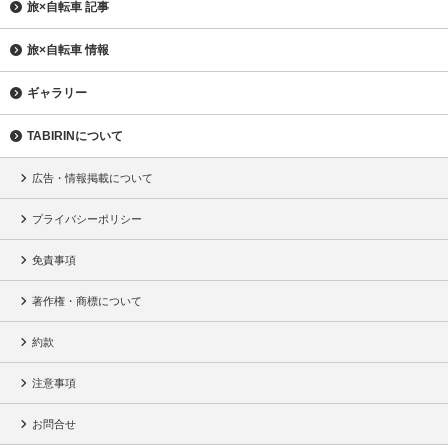
旅×自転車 記事
旅×自転車 情報
ギャラリー
TABIRINについて
広告・情報掲載について
プライバシーポリシー
免責事項
著作権・商標について
約款
注意事項
お問合せ