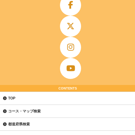
CONTENTS
TOP
コース・マップ検索
都道府県検索