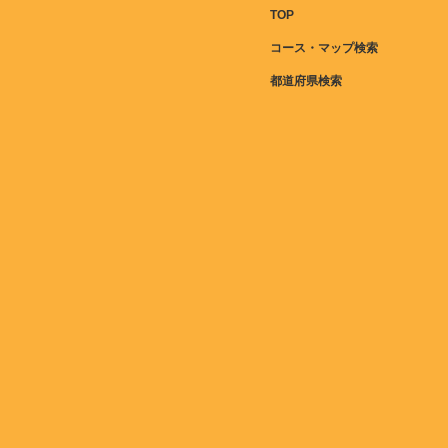
TOP
コース・マップ検索
都道府県検索