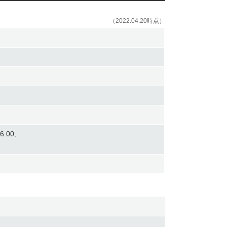
（2022.04.20時点）
:00、