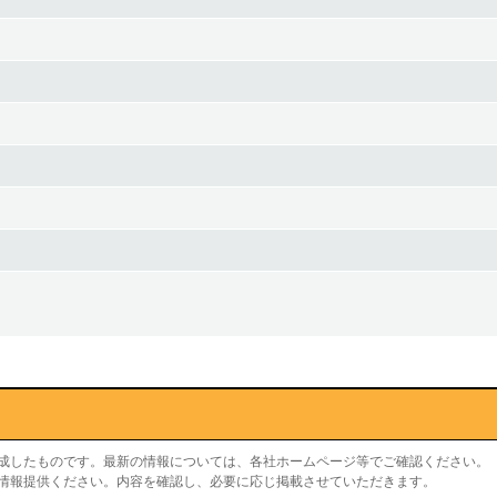
作成したものです。最新の情報については、各社ホームページ等でご確認ください。
り情報提供ください。内容を確認し、必要に応じ掲載させていただきます。