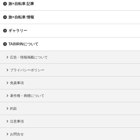
旅×自転車 記事
旅×自転車 情報
ギャラリー
TABIRINについて
広告・情報掲載について
プライバシーポリシー
免責事項
著作権・商標について
約款
注意事項
お問合せ