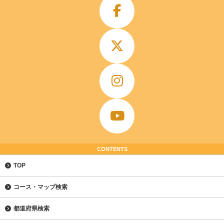
CONTENTS
TOP
コース・マップ検索
都道府県検索