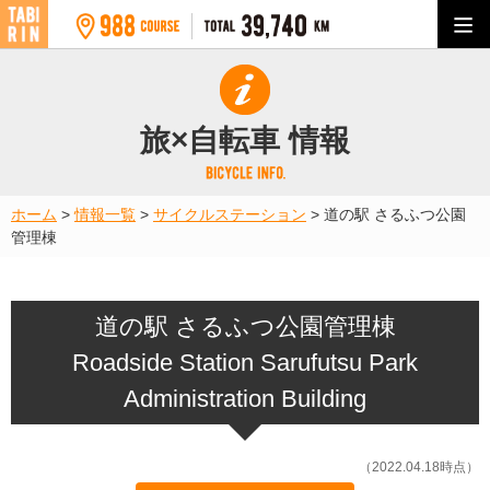
旅×自転車 情報
ホーム
>
情報一覧
>
サイクルステーション
>
道の駅 さるふつ公園
管理棟
道の駅 さるふつ公園管理棟
Roadside Station Sarufutsu Park
Administration Building
（2022.04.18時点）