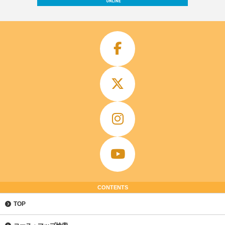
CONTENTS
TOP