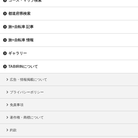
コース・マップ検索
都道府県検索
旅×自転車 記事
旅×自転車 情報
ギャラリー
TABIRINについて
広告・情報掲載について
プライバシーポリシー
免責事項
著作権・商標について
約款