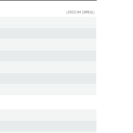
（2022.04.18時点）