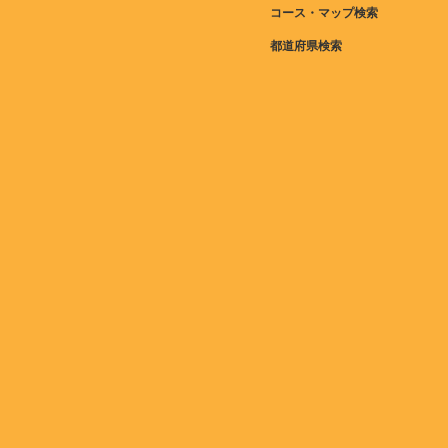
コース・マップ検索
都道府県検索