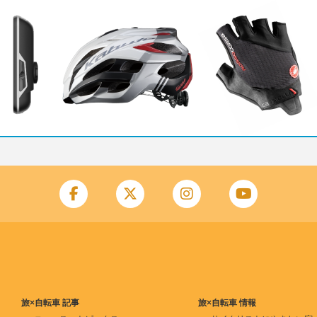
旅×自転車 記事
旅×自転車 情報