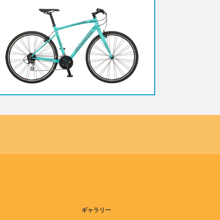
ギャラリー