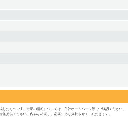
作成したものです。最新の情報については、各社ホームページ等でご確認ください。
り情報提供ください。内容を確認し、必要に応じ掲載させていただきます。