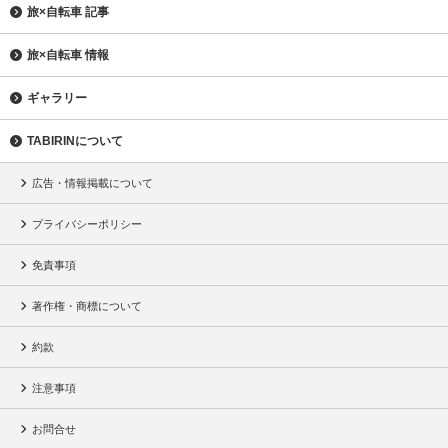
旅×自転車 記事
旅×自転車 情報
ギャラリー
TABIRINについて
広告・情報掲載について
プライバシーポリシー
免責事項
著作権・商標について
約款
注意事項
お問合せ