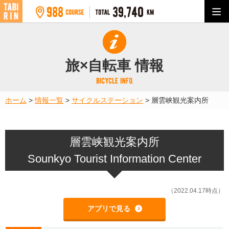
旅×自転車 情報
ホーム
>
情報一覧
>
サイクルステーション
>
層雲峡観光案内所
層雲峡観光案内所
Sounkyo Tourist Information Center
（2022.04.17時点）
アプリで見る