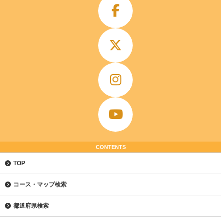
CONTENTS
TOP
コース・マップ検索
都道府県検索