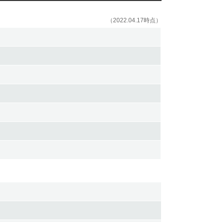
（2022.04.17時点）