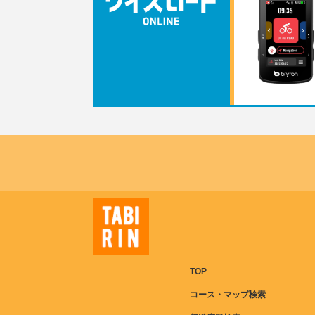
TOP
コース・マップ検索