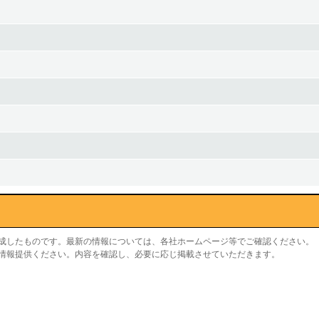
作成したものです。最新の情報については、各社ホームページ等でご確認ください。
り情報提供ください。内容を確認し、必要に応じ掲載させていただきます。