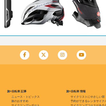
旅×自転車 記事
旅×自転車 情報
ニュース・トピックス
サイクリストにやさしい宿
旅のおすすめ
予約ができるレンタサイク
サイクリングレポート
サイクリングコースがある