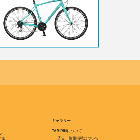
ギャラリー
TABIRINについて
ル
広告・情報掲載について
公園