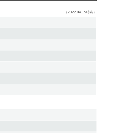
（2022.04.15時点）