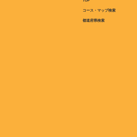
TOP
コース・マップ検索
都道府県検索