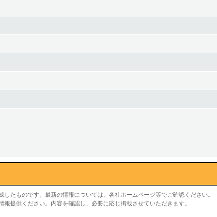
作成したものです。最新の情報については、各社ホームページ等でご確認ください。
り情報提供ください。内容を確認し、必要に応じ掲載させていただきます。