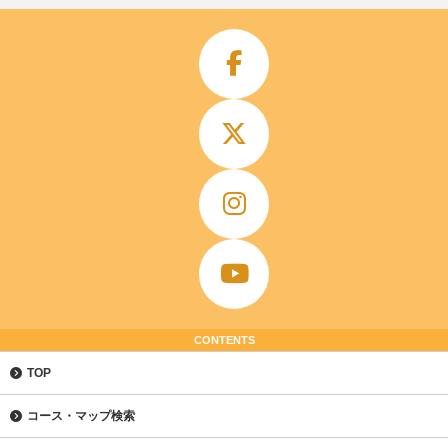
CONTENTS
TOP
コース・マップ検索