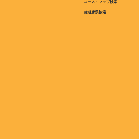
コース・マップ検索
都道府県検索