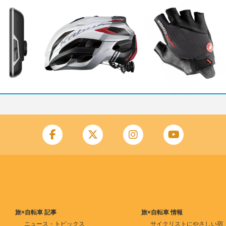
旅×自転車 記事
旅×自転車 情報
ニュース・トピックス
サイクリストにやさしい宿