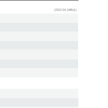
（2022.04.14時点）