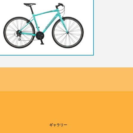
ギャラリー