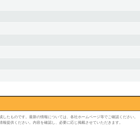
作成したものです。最新の情報については、各社ホームページ等でご確認ください。
り情報提供ください。内容を確認し、必要に応じ掲載させていただきます。