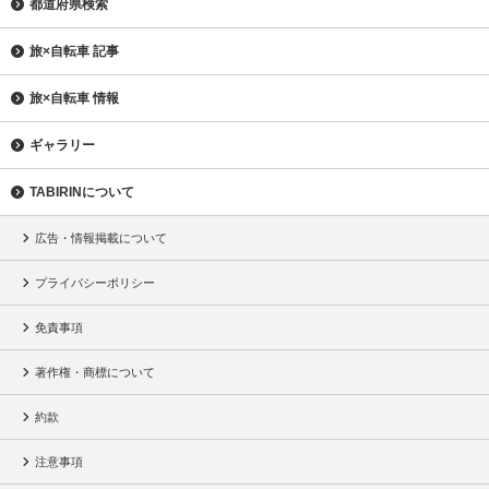
都道府県検索
旅×自転車 記事
旅×自転車 情報
ギャラリー
TABIRINについて
広告・情報掲載について
プライバシーポリシー
免責事項
著作権・商標について
約款
注意事項