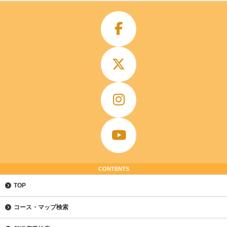
CONTENTS
TOP
コース・マップ検索