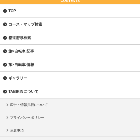
CONTENTS
TOP
コース・マップ検索
都道府県検索
旅×自転車 記事
旅×自転車 情報
ギャラリー
TABIRINについて
広告・情報掲載について
プライバシーポリシー
免責事項