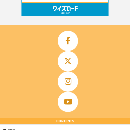
CONTENTS