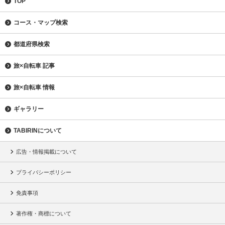
TOP
コース・マップ検索
都道府県検索
旅×自転車 記事
旅×自転車 情報
ギャラリー
TABIRINについて
広告・情報掲載について
プライバシーポリシー
免責事項
著作権・商標について