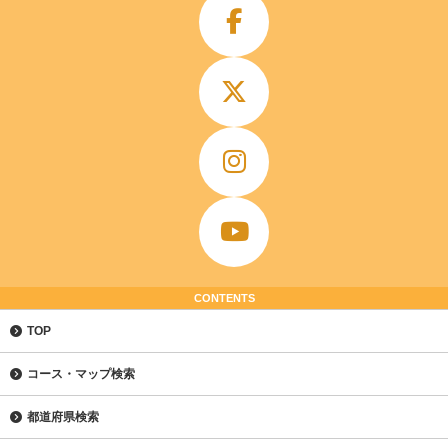
CONTENTS
TOP
コース・マップ検索
都道府県検索