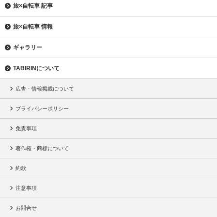
旅×自転車 記事
旅×自転車 情報
ギャラリー
TABIRINについて
広告・情報掲載について
プライバシーポリシー
免責事項
著作権・商標について
約款
注意事項
お問合せ