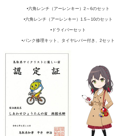
•六角レンチ（アーレンキー）2～6のセット
•六角レンチ（アーレンキー）1.5～10のセット
•ドライバーセット
•パンク修理キット、タイヤレバー付き、2セット