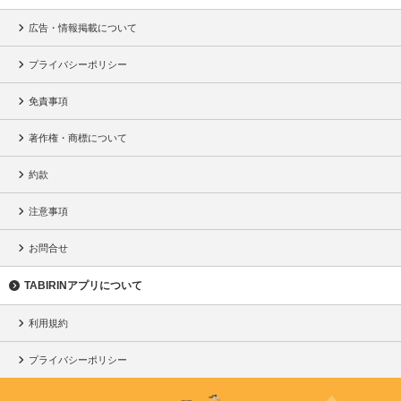
広告・情報掲載について
プライバシーポリシー
免責事項
著作権・商標について
約款
注意事項
お問合せ
TABIRINアプリについて
利用規約
プライバシーポリシー