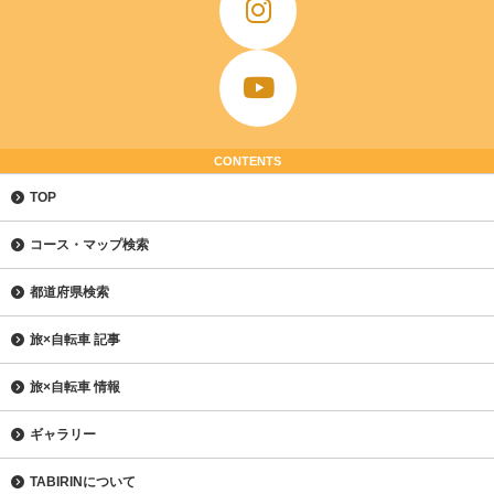
CONTENTS
TOP
コース・マップ検索
都道府県検索
旅×自転車 記事
旅×自転車 情報
ギャラリー
TABIRINについて