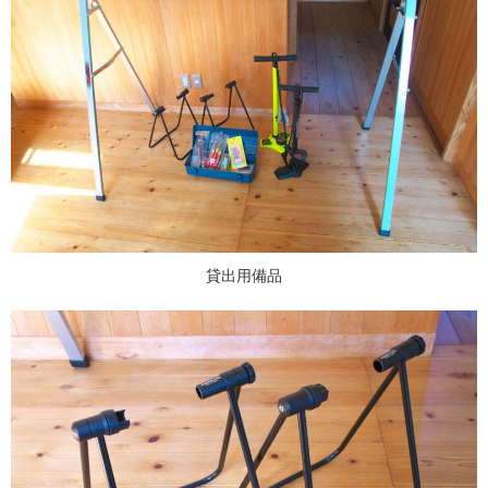
貸出用備品