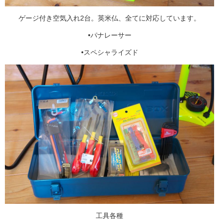
ゲージ付き空気入れ2台。英米仏、全てに対応しています。
•パナレーサー
•スペシャライズド
工具各種