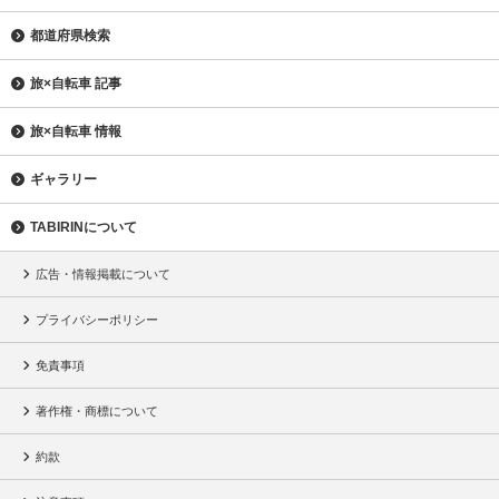
都道府県検索
旅×自転車 記事
旅×自転車 情報
ギャラリー
TABIRINについて
広告・情報掲載について
プライバシーポリシー
免責事項
著作権・商標について
約款