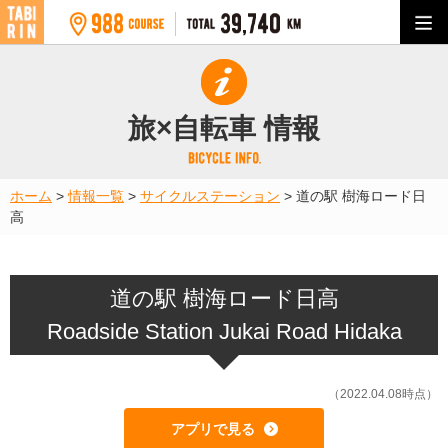
旅×自転車 情報
ホーム
>
情報一覧
>
サイクルステーション
>
道の駅 樹海ロード日
高
道の駅 樹海ロード日高
Roadside Station Jukai Road Hidaka
（2022.04.08時点）
アプリで見る