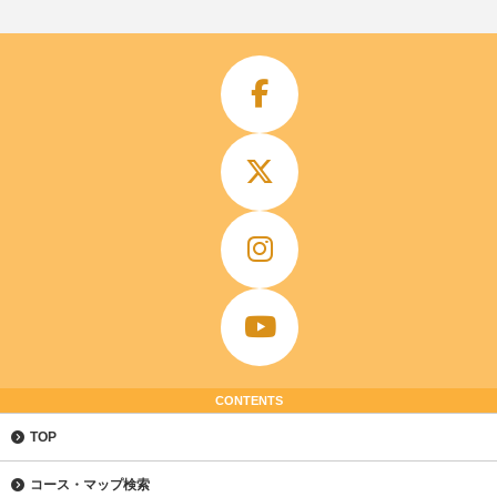
CONTENTS
TOP
コース・マップ検索