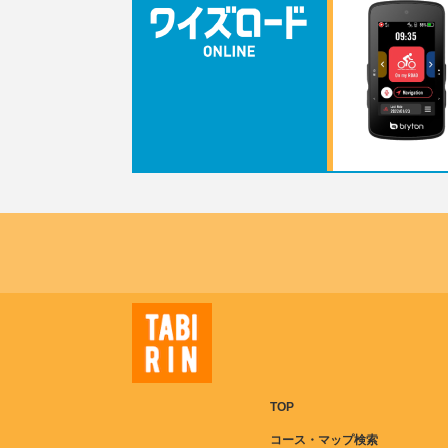
TOP
コース・マップ検索