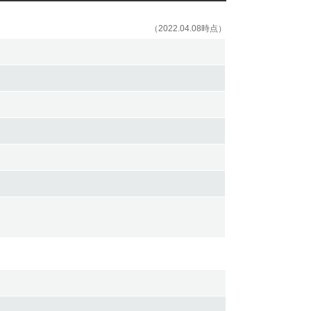
（2022.04.08時点）