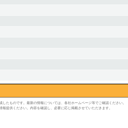
作成したものです。最新の情報については、各社ホームページ等でご確認ください。
り情報提供ください。内容を確認し、必要に応じ掲載させていただきます。