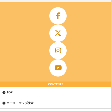
CONTENTS
TOP
コース・マップ検索