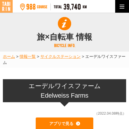
旅×自転車 情報
ホーム
>
情報一覧
>
サイクルステーション
>
エーデルワイスファー
ム
エーデルワイスファーム
Edelweiss Farms
（2022.04.08時点）
アプリで見る