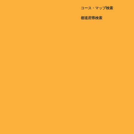
コース・マップ検索
都道府県検索