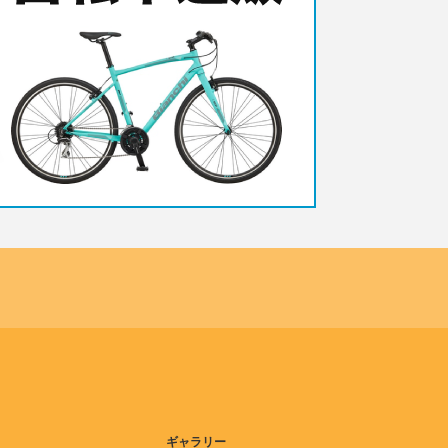
ギャラリー