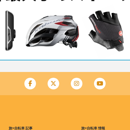
旅×自転車 記事
旅×自転車 情報