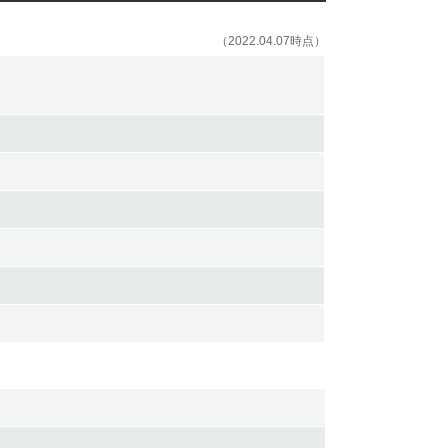
（2022.04.07時点）