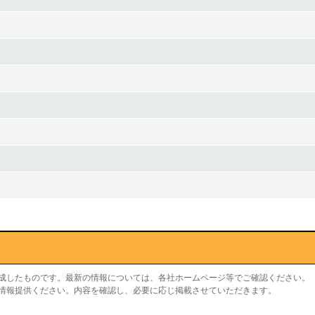
作成したものです。最新の情報については、各社ホームページ等でご確認ください。
り情報提供ください。内容を確認し、必要に応じ掲載させていただきます。